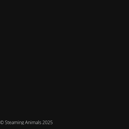
© Steaming Animals 2025