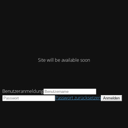
Site will be available soon
Benutzeranmeldung
Passwort zurücksetzen